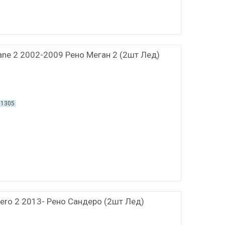
ane 2 2002-2009 Рено Меган 2 (2шт Лед)
01305
dero 2 2013- Рено Сандеро (2шт Лед)