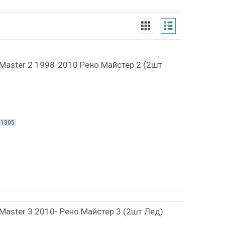
 Master 2 1998-2010 Рено Майстер 2 (2шт
01305
 Master 3 2010- Рено Майстер 3 (2шт Лед)