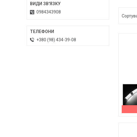
0984343908
+380 (98) 434-39-08