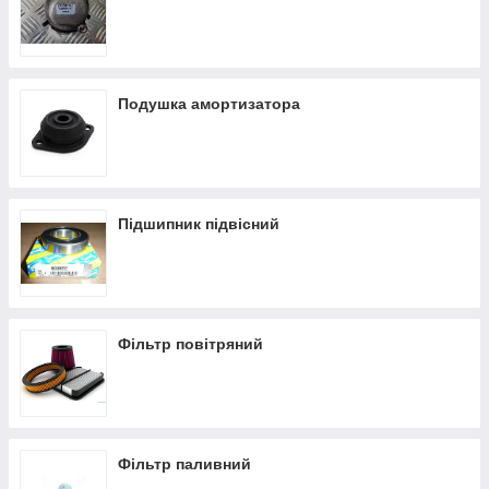
Подушка амортизатора
Підшипник підвісний
Фільтр повітряний
Фільтр паливний