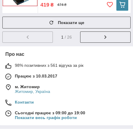
419
₴
474 ₴
Показати ще
1
/ 26
Про нас
98% позитивних з 561 відгука за рік
Працює з 10.03.2017
м. Житомир
Житомир, Україна
Контакти
Сьогодні працює з 09:00 до 19:00
Показати весь графік роботи