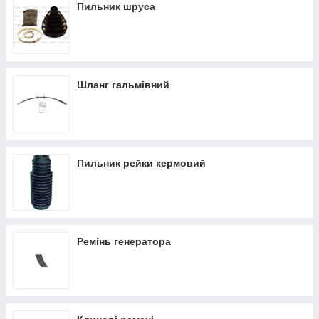
Пильник шруса
Шланг гальмівний
Пильник рейки кермовий
Ремінь генератора