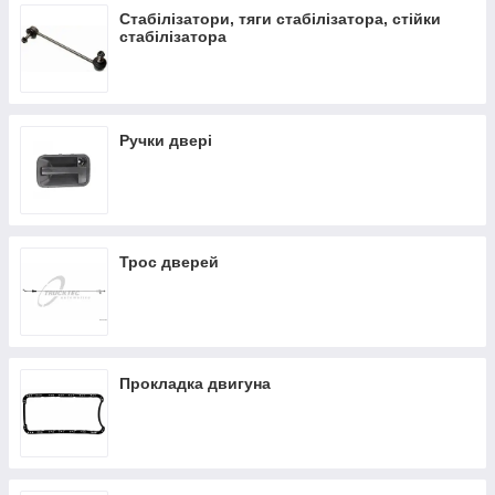
Стабілізатори, тяги стабілізатора, стійки
стабілізатора
Ручки двері
Трос дверей
Прокладка двигуна