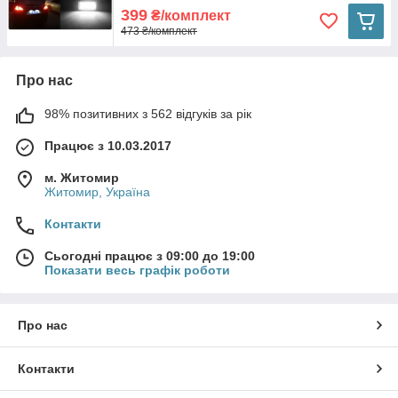
399
₴/комплект
473 ₴/комплект
Про нас
98% позитивних з 562 відгуків за рік
Працює з 10.03.2017
м. Житомир
Житомир, Україна
Контакти
Сьогодні працює з 09:00 до 19:00
Показати весь графік роботи
Про нас
Контакти