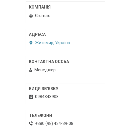
Gromax
Житомир, Україна
Менеджер
0984343908
+380 (98) 434-39-08