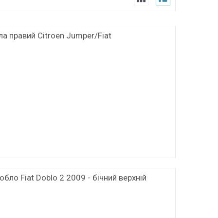
 правий Citroen Jumper/Fiat
бло Fiat Doblo 2 2009 - бічний верхній