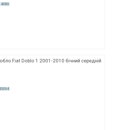
14080
обло Fiat Doblo 1 2001-2010 бічний середній
43004