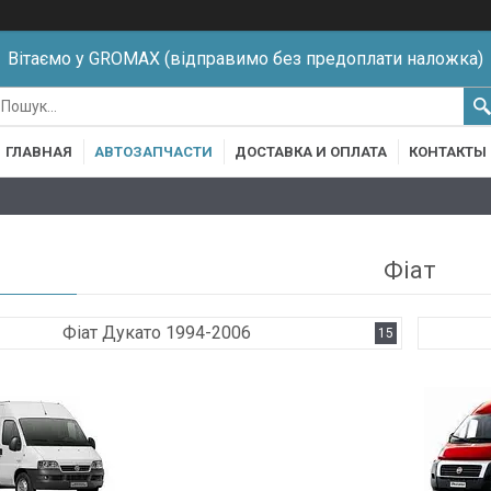
Вітаємо у GROMAX (відправимо без предоплати наложка)
ГЛАВНАЯ
АВТОЗАПЧАСТИ
ДОСТАВКА И ОПЛАТА
КОНТАКТЫ
Фіат
Фіат Дукато 1994-2006
15