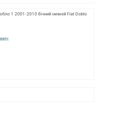
обло 1 2001-2010 бічний нижній Fiat Doblo
35971