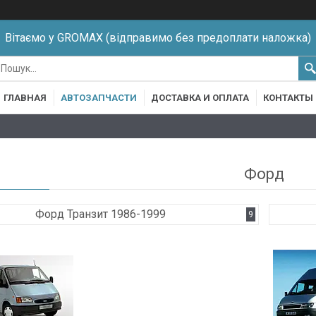
Вітаємо у GROMAX (відправимо без предоплати наложка)
ГЛАВНАЯ
АВТОЗАПЧАСТИ
ДОСТАВКА И ОПЛАТА
КОНТАКТЫ
Форд
Форд Транзит 1986-1999
9