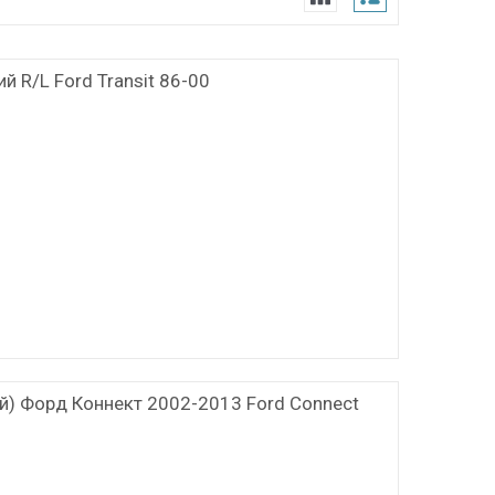
й R/L Ford Transit 86-00
ій) Форд Коннект 2002-2013 Ford Connect