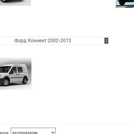
Форд Коннект 2002-2013
2