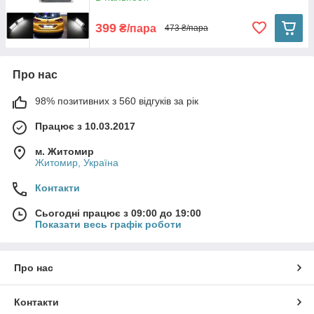
399
₴/пара
473 ₴/пара
Про нас
98% позитивних з 560 відгуків за рік
Працює з 10.03.2017
м. Житомир
Житомир, Україна
Контакти
Сьогодні працює з 09:00 до 19:00
Показати весь графік роботи
Про нас
Контакти