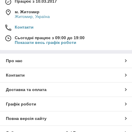
Працює з 10.03.2017
м. Житомир
Житомир, Україна
Контакти
Сьогодні працює з 09:00 до 19:00
Показати весь графік роботи
Про нас
Контакти
Доставка та оплата
Графік роботи
Повна версія сайту