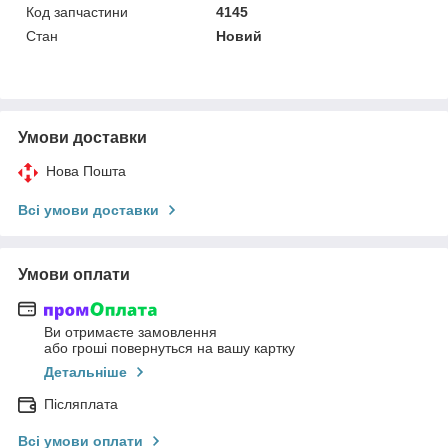
Код запчастини
4145
Стан
Новий
Умови доставки
Нова Пошта
Всі умови доставки
Умови оплати
Ви отримаєте замовлення
або гроші повернуться на вашу картку
Детальніше
Післяплата
Всі умови оплати