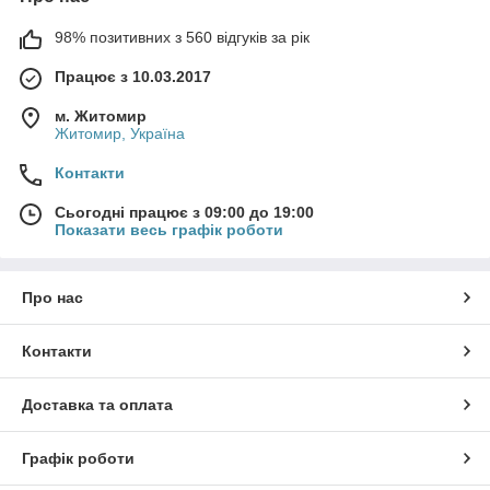
98% позитивних з 560 відгуків за рік
Працює з 10.03.2017
м. Житомир
Житомир, Україна
Контакти
Сьогодні працює з 09:00 до 19:00
Показати весь графік роботи
Про нас
Контакти
Доставка та оплата
Графік роботи