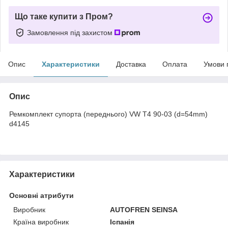
Що таке купити з Пром?
Замовлення під захистом
Опис
Характеристики
Доставка
Оплата
Умови 
Опис
Ремкомплект супорта (переднього) VW T4 90-03 (d=54mm)
d4145
Характеристики
Основні атрибути
Виробник
AUTOFREN SEINSA
Країна виробник
Іспанія