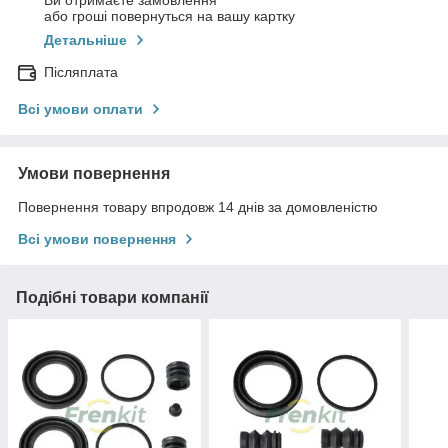
Ви отримаєте замовлення
або гроші повернуться на вашу картку
Детальніше
Післяплата
Всі умови оплати
Умови повернення
Повернення товару впродовж 14 днів за домовленістю
Всі умови повернення
Подібні товари компанії