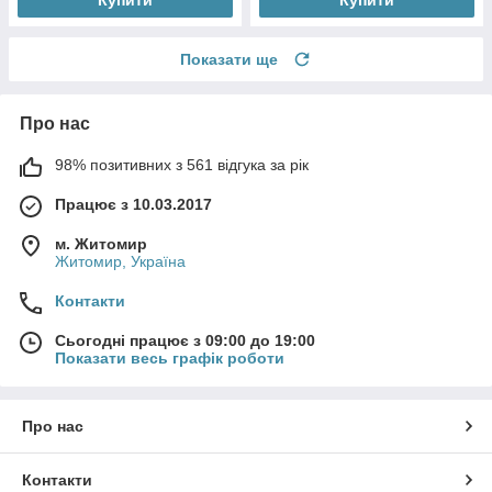
Показати ще
Про нас
98% позитивних з 561 відгука за рік
Працює з 10.03.2017
м. Житомир
Житомир, Україна
Контакти
Сьогодні працює з 09:00 до 19:00
Показати весь графік роботи
Про нас
Контакти