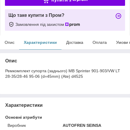
Що таке купити з Пром?
Замовлення під захистом
Опис
Характеристики
Доставка
Оплата
Умови 
Опис
Ремкомплект супорта (заднього) MB Sprinter 901-903/VW LT
28-35/28-46 95-06 (d=45mm) (Ate) d4525
Характеристики
Основні атрибути
Виробник
AUTOFREN SEINSA