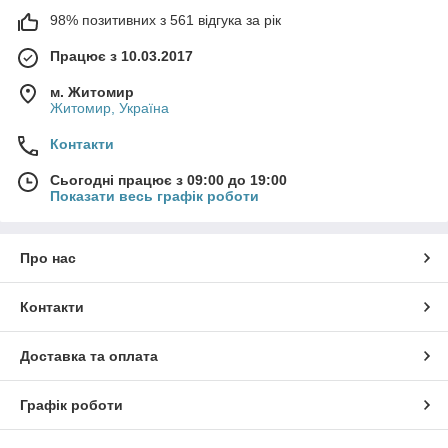
98% позитивних з 561 відгука за рік
Працює з 10.03.2017
м. Житомир
Житомир, Україна
Контакти
Сьогодні працює з 09:00 до 19:00
Показати весь графік роботи
Про нас
Контакти
Доставка та оплата
Графік роботи