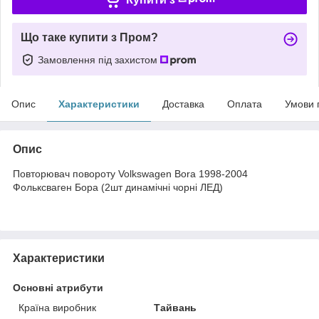
Що таке купити з Пром?
Замовлення під захистом
Опис
Характеристики
Доставка
Оплата
Умови 
Опис
Повторювач повороту Volkswagen Bora 1998-2004
Фольксваген Бора (2шт динамічні чорні ЛЕД)
Характеристики
Основні атрибути
Країна виробник
Тайвань