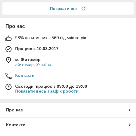
Показати ще
Про нас
98% позитивних з 560 відгуків за рік
Працює з 10.03.2017
м. Житомир
Житомир, Україна
Контакти
Сьогодні працює з 09:00 до 19:00
Показати весь графік роботи
Про нас
Контакти