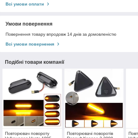
Всі умови оплати
Умови повернення
Повернення товару впродовж 14 днів за домовленістю
Всі умови повернення
Подібні товари компанії
Повторювач повороту
Повторювачі поворотів
Повт