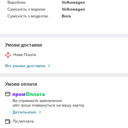
Виробник
Volkswagen
Сумісність з маркою
Volkswagen
Сумісність з моделлю
Bora
Умови доставки
Нова Пошта
Всі умови доставки
Умови оплати
Ви отримаєте замовлення
або гроші повернуться на вашу картку
Детальніше
Післяплата