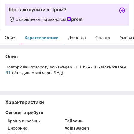
Що таке купити з Пром?
Замовлення під захистом
Опис
Характеристики
Доставка
Оплата
Умови 
Опис
Повторювач повороту Volkswagen LT 1996-2006 Фольксваген
ЛТ
(2шт динамічні чорні ЛЕД)
Характеристики
Основні атрибути
Країна виробник
Тайвань
Виробник
Volkswagen