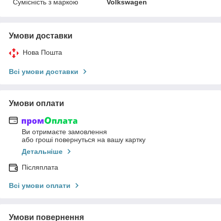
Сумісність з маркою
Volkswagen
Умови доставки
Нова Пошта
Всі умови доставки
Умови оплати
Ви отримаєте замовлення
або гроші повернуться на вашу картку
Детальніше
Післяплата
Всі умови оплати
Умови повернення