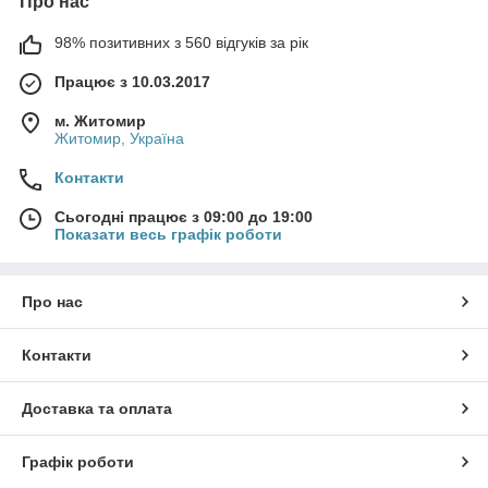
Про нас
98% позитивних з 560 відгуків за рік
Працює з 10.03.2017
м. Житомир
Житомир, Україна
Контакти
Сьогодні працює з 09:00 до 19:00
Показати весь графік роботи
Про нас
Контакти
Доставка та оплата
Графік роботи