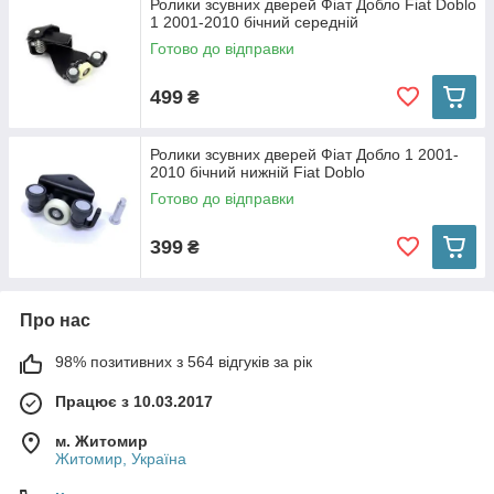
Ролики зсувних дверей Фіат Добло Fiat Doblo
1 2001-2010 бічний середній
Готово до відправки
499
₴
Ролики зсувних дверей Фіат Добло 1 2001-
2010 бічний нижній Fiat Doblo
Готово до відправки
399
₴
Про нас
98% позитивних з 564 відгуків за рік
Працює з 10.03.2017
м. Житомир
Житомир, Україна