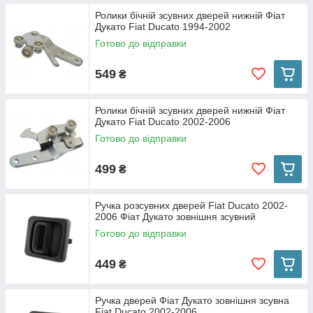
Ролики бічній зсувних дверей нижній Фіат
Дукато Fiat Ducato 1994-2002
Готово до відправки
549
₴
Ролики бічній зсувних дверей нижній Фіат
Дукато Fiat Ducato 2002-2006
Готово до відправки
499
₴
Ручка розсувних дверей Fiat Ducato 2002-
2006 Фіат Дукато зовнішня зсувний
Готово до відправки
449
₴
Ручка дверей Фіат Дукато зовнішня зсувна
Fiat Ducato 2002-2006