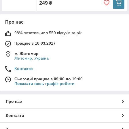
249
₴
Про нас
98% позитивних з 559 відгуків за рік
Працює з 10.03.2017
м. Житомир
Житомир, Україна
Контакти
Сьогодні працює з 09:00 до 19:00
Показати весь графік роботи
Про нас
Контакти