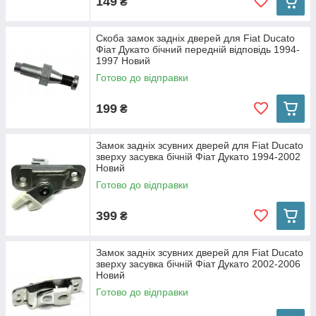
149
₴
Скоба замок задніх дверей для Fiat Ducato
Фіат Дукато бічний передній відповідь 1994-
1997 Новий
Готово до відправки
199
₴
Замок задніх зсувних дверей для Fiat Ducato
зверху засувка бічній Фіат Дукато 1994-2002
Новий
Готово до відправки
399
₴
Замок задніх зсувних дверей для Fiat Ducato
зверху засувка бічній Фіат Дукато 2002-2006
Новий
Готово до відправки