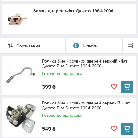
Замок дверей Фіат Дукато 1994-2006
Сортування
0
Фільтри
Ролики бічній зсувних дверей верхній Фіат
Дукато Fiat Ducato 1994-2006
Готово до відправки
399
₴
Ролики бічній зсувних дверей середній Фіат
Дукато Fiat Ducato 1994-2006
Готово до відправки
549
₴