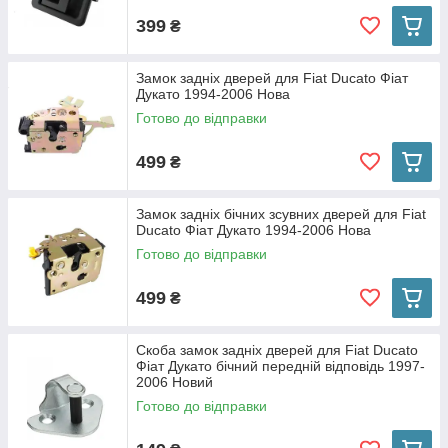
399
₴
Замок задніх дверей для Fiat Ducato Фіат
Дукато 1994-2006 Нова
Готово до відправки
499
₴
Замок задніх бічних зсувних дверей для Fiat
Ducato Фіат Дукато 1994-2006 Нова
Готово до відправки
499
₴
Скоба замок задніх дверей для Fiat Ducato
Фіат Дукато бічний передній відповідь 1997-
2006 Новий
Готово до відправки