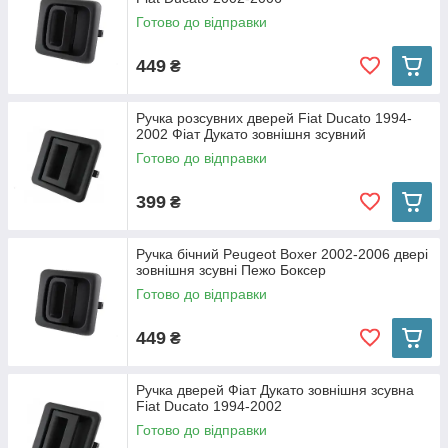
Готово до відправки
449
₴
Ручка розсувних дверей Fiat Ducato 1994-
2002 Фіат Дукато зовнішня зсувний
Готово до відправки
399
₴
Ручка бічний Peugeot Boxer 2002-2006 двері
зовнішня зсувні Пежо Боксер
Готово до відправки
449
₴
Ручка дверей Фіат Дукато зовнішня зсувна
Fiat Ducato 1994-2002
Готово до відправки