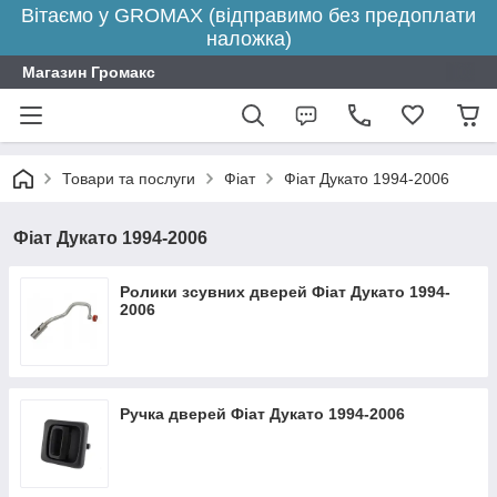
Вітаємо у GROMAX (відправимо без предоплати
наложка)
Магазин Громакс
Товари та послуги
Фіат
Фіат Дукато 1994-2006
Фіат Дукато 1994-2006
Ролики зсувних дверей Фіат Дукато 1994-
2006
Ручка дверей Фіат Дукато 1994-2006