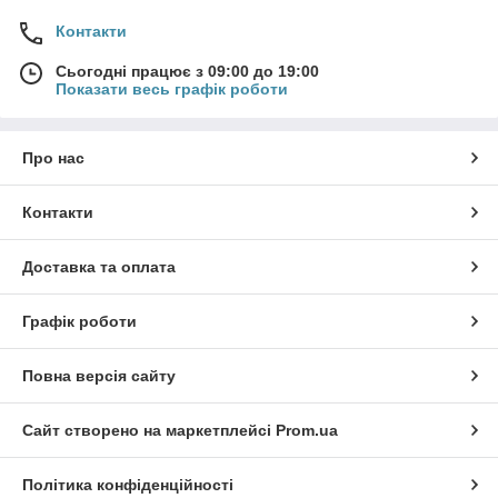
Контакти
Сьогодні працює з 09:00 до 19:00
Показати весь графік роботи
Про нас
Контакти
Доставка та оплата
Графік роботи
Повна версія сайту
Сайт створено на маркетплейсі
Prom.ua
Політика конфіденційності