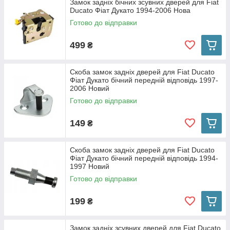
Замок задніх бічних зсувних дверей для Fiat
Ducato Фіат Дукато 1994-2006 Нова
Готово до відправки
499
₴
Скоба замок задніх дверей для Fiat Ducato
Фіат Дукато бічний передній відповідь 1997-
2006 Новий
Готово до відправки
149
₴
Скоба замок задніх дверей для Fiat Ducato
Фіат Дукато бічний передній відповідь 1994-
1997 Новий
Готово до відправки
199
₴
Замок задніх зсувних дверей для Fiat Ducato