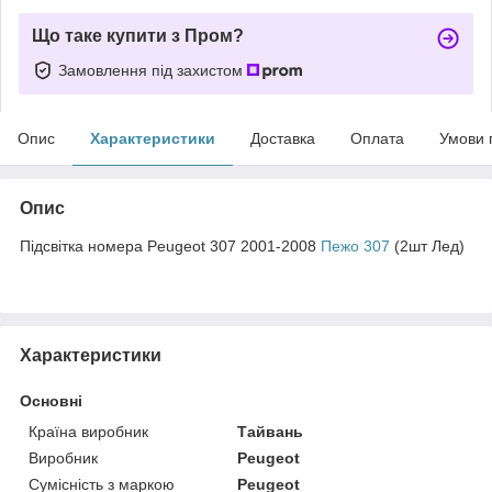
Що таке купити з Пром?
Замовлення під захистом
Опис
Характеристики
Доставка
Оплата
Умови 
Опис
Підсвітка номера Peugeot 307 2001-2008
Пежо 307
(2шт Лед)
Характеристики
Основні
Країна виробник
Тайвань
Виробник
Peugeot
Сумісність з маркою
Peugeot