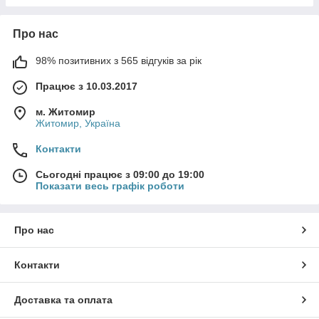
Про нас
98% позитивних з 565 відгуків за рік
Працює з 10.03.2017
м. Житомир
Житомир, Україна
Контакти
Сьогодні працює з 09:00 до 19:00
Показати весь графік роботи
Про нас
Контакти
Доставка та оплата