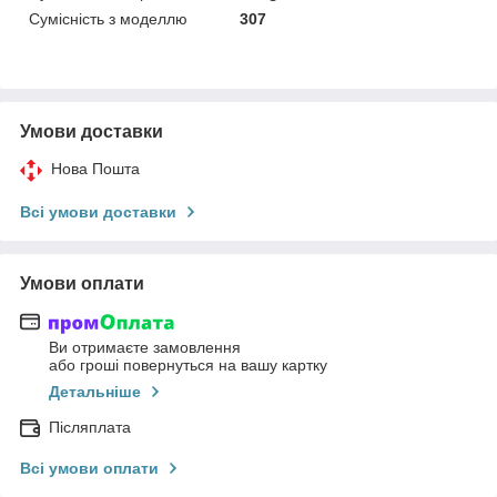
Сумісність з моделлю
307
Умови доставки
Нова Пошта
Всі умови доставки
Умови оплати
Ви отримаєте замовлення
або гроші повернуться на вашу картку
Детальніше
Післяплата
Всі умови оплати