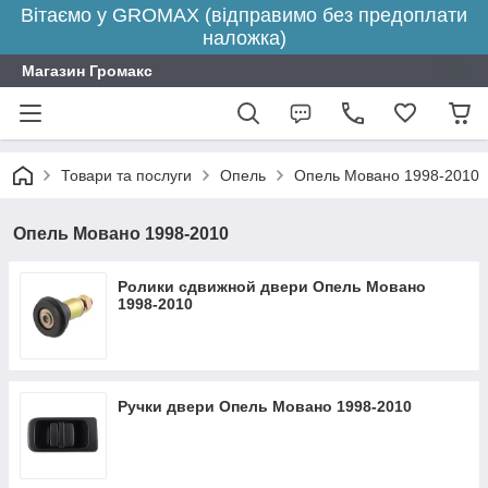
Вітаємо у GROMAX (відправимо без предоплати
наложка)
Магазин Громакс
Товари та послуги
Опель
Опель Мовано 1998-2010
Опель Мовано 1998-2010
Ролики сдвижной двери Опель Мовано
1998-2010
Ручки двери Опель Мовано 1998-2010