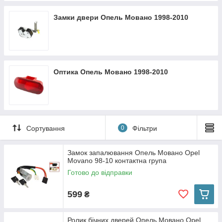
Замки двери Опель Мовано 1998-2010
Оптика Опель Мовано 1998-2010
Сортування
0
Фільтри
Замок запалювання Опель Мовано Opel
Movano 98-10 контактна група
Готово до відправки
599
₴
Ролик бічних дверей Опель Мовано Opel