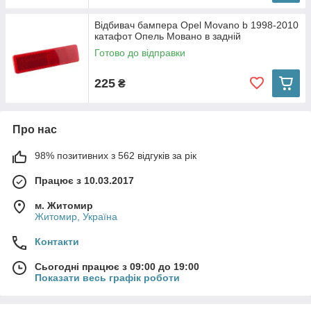
Відбивач бампера Opel Movano b 1998-2010
катафот Опель Мовано в задній
Готово до відправки
225
₴
Про нас
98% позитивних з 562 відгуків за рік
Працює з 10.03.2017
м. Житомир
Житомир, Україна
Контакти
Сьогодні працює з 09:00 до 19:00
Показати весь графік роботи