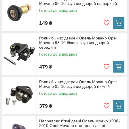
Movano 98-10 зсувних дверей на верхній
Готово до відправки
149
₴
Ролик бічних дверей Опель Мовано Opel
Movano 98-10 бічних зсувних дверей
середній
Готово до відправки
479
₴
Ролик бічних дверей Опель Мовано Opel
Movano 98-10 зсувних дверей нижній
Готово до відправки
379
₴
Направляє біжні двері Опель Моано 1998-
2010 Opel Movano стопор на двері