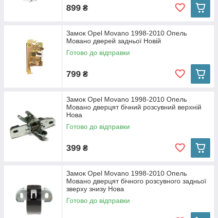
899
₴
Замок Opel Movano 1998-2010 Опель
Mовано дверей задньої Новій
Готово до відправки
799
₴
Замок Opel Movano 1998-2010 Опель
Мовано дверцят бічний розсувний верхній
Нова
Готово до відправки
399
₴
Замок Opel Movano 1998-2010 Опель
Мовано дверцят бічного розсувного задньої
зверху знизу Нова
Готово до відправки