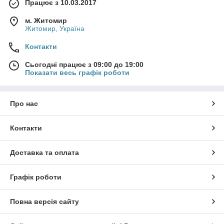
Працює з 10.03.2017
м. Житомир
Житомир, Україна
Контакти
Сьогодні працює з 09:00 до 19:00
Показати весь графік роботи
Про нас
Контакти
Доставка та оплата
Графік роботи
Повна версія сайту