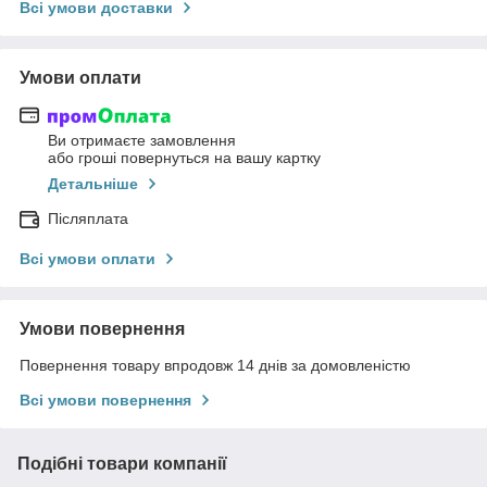
Всі умови доставки
Умови оплати
Ви отримаєте замовлення
або гроші повернуться на вашу картку
Детальніше
Післяплата
Всі умови оплати
Умови повернення
Повернення товару впродовж 14 днів за домовленістю
Всі умови повернення
Подібні товари компанії