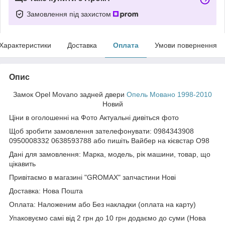
Замовлення під захистом
Характеристики
Доставка
Оплата
Умови повернення
Опис
Замок Opel Movano задней двери
Опель Мовано 1998-2010
Новий
Ціни в оголошенні на Фото Актуальні дивіться фото
Щоб зробити замовлення зателефонувати: 0984343908
0950008332 0638593788 або пишіть Вайбер на кієвстар О98
Дані для замовлення: Марка, модель, рік машини, товар, що
цікавить
Привітаємо в магазині "GROMAX" запчастини Нові
Доставка: Нова Пошта
Оплата: Наложеним або Без накладки (оплата на карту)
Упаковуємо самі від 2 грн до 10 грн додаємо до суми (Нова