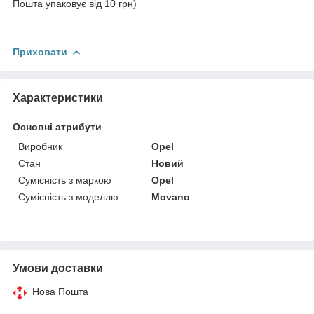
Пошта упаковує від 10 грн)
Приховати
Характеристики
Основні атрибути
Виробник
Opel
Стан
Новий
Сумісність з маркою
Opel
Сумісність з моделлю
Movano
Умови доставки
Нова Пошта