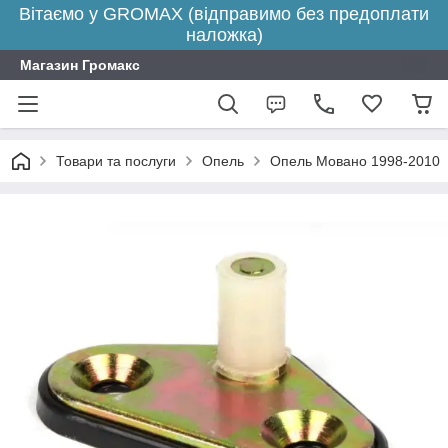
Вітаємо у GROMAX (відправимо без предоплати
наложка)
Магазин Громакс
Товари та послуги
Опель
Опель Мовано 1998-2010