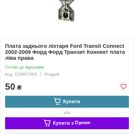
Плата заднього ліхтаря Ford Transit Connect
2002-2009 Форд Форд Транзит Коннект плата
ліва права
Готово до відправки
Код: G30807003
Роздріб
50
₴
Купити
або
Купити з