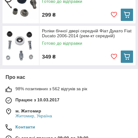
Готово до відправки
299
₴
Роліки бічної двері середній Фіат Дукато Fiat
Ducato 2006-2014 (рем-кт середній)
Готово до відправки
349
₴
Про нас
98% позитивних з 562 відгуків за рік
Працює з 10.03.2017
м. Житомир
Житомир, Україна
Контакти