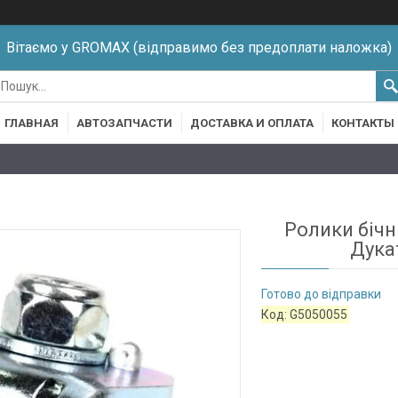
Вітаємо у GROMAX (відправимо без предоплати наложка)
ГЛАВНАЯ
АВТОЗАПЧАСТИ
ДОСТАВКА И ОПЛАТА
КОНТАКТЫ
Ролики бічн
Дука
Готово до відправки
Код:
G5050055