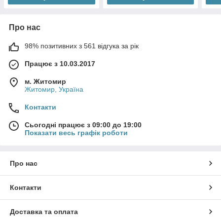
Про нас
98% позитивних з 561 відгука за рік
Працює з 10.03.2017
м. Житомир
Житомир, Україна
Контакти
Сьогодні працює з 09:00 до 19:00
Показати весь графік роботи
Про нас
Контакти
Доставка та оплата