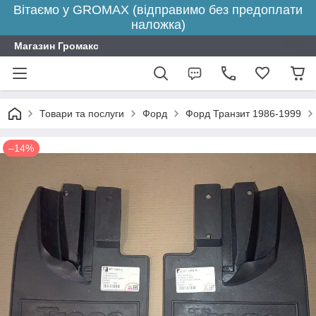
Вітаємо у GROMAX (відправимо без предоплати
наложка)
Магазин Громакс
Товари та послуги
Форд
Форд Транзит 1986-1999
–14%