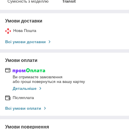
Сумісність з моделлю
Transit
Умови доставки
Нова Пошта
Всі умови доставки
Умови оплати
Ви отримаєте замовлення
або гроші повернуться на вашу картку
Детальніше
Післяплата
Всі умови оплати
Умови повернення