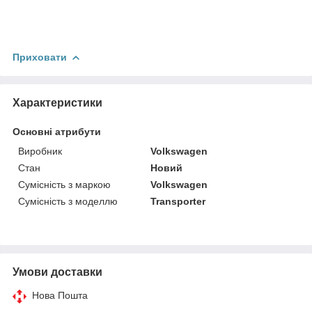
Приховати
Характеристики
Основні атрибути
Виробник
Volkswagen
Стан
Новий
Сумісність з маркою
Volkswagen
Сумісність з моделлю
Transporter
Умови доставки
Нова Пошта