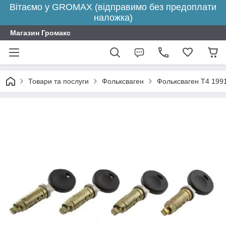
Вітаємо у GROMAX (відправимо без предоплати
наложка)
Магазин Громакс
Товари та послуги
Фольксваген
Фольксваген Т4 199