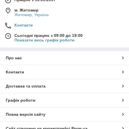
м. Житомир
Житомир, Україна
Контакти
Сьогодні працює з 09:00 до 19:00
Показати весь графік роботи
Про нас
Контакти
Доставка та оплата
Графік роботи
Повна версія сайту
Сайт створено на маркетплейсі
Prom.ua