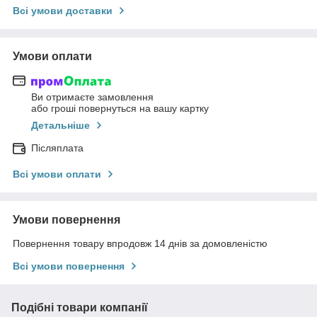
Всі умови доставки
Умови оплати
Ви отримаєте замовлення
або гроші повернуться на вашу картку
Детальніше
Післяплата
Всі умови оплати
Умови повернення
Повернення товару впродовж 14 днів за домовленістю
Всі умови повернення
Подібні товари компанії