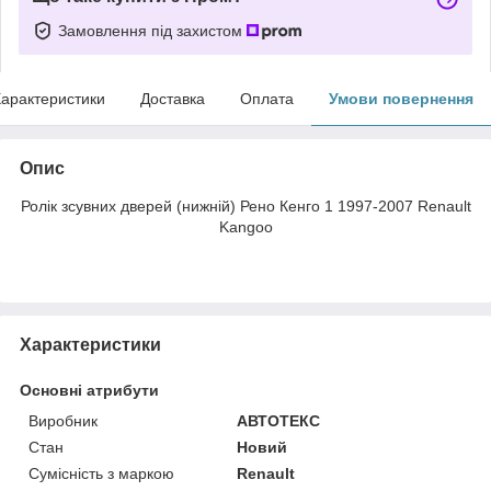
Замовлення під захистом
арактеристики
Доставка
Оплата
Умови повернення
Опис
Ролік зсувних дверей (нижній) Рено Кенго 1 1997-2007 Renault
Kangoo
Характеристики
Основні атрибути
Виробник
АВТОТЕКС
Стан
Новий
Сумісність з маркою
Renault