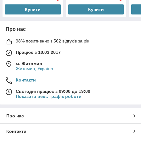
Купити
Купити
Про нас
98% позитивних з 562 відгуків за рік
Працює з 10.03.2017
м. Житомир
Житомир, Україна
Контакти
Сьогодні працює з 09:00 до 19:00
Показати весь графік роботи
Про нас
Контакти