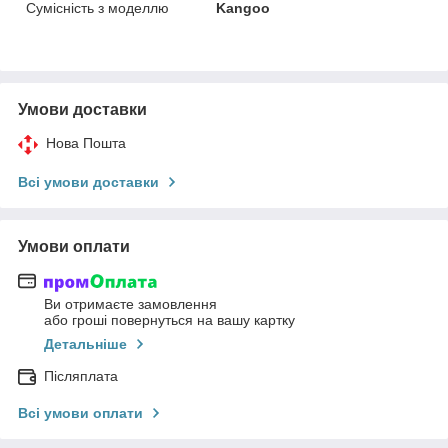
Сумісність з моделлю
Kangoo
Умови доставки
Нова Пошта
Всі умови доставки
Умови оплати
Ви отримаєте замовлення
або гроші повернуться на вашу картку
Детальніше
Післяплата
Всі умови оплати