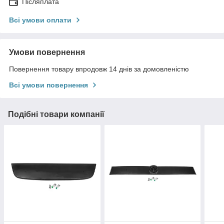
Післяплата
Всі умови оплати
Умови повернення
Повернення товару впродовж 14 днів за домовленістю
Всі умови повернення
Подібні товари компанії