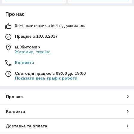
Про нас
98% позитивних з 564 відгуків за рік
Працює з 10.03.2017
м. Житомир
Житомир, Україна
Контакти
Сьогодні працює з 09:00 до 19:00
Показати весь графік роботи
Про нас
Контакти
Доставка та оплата