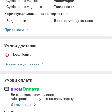
Сумісність з маркою
Volkswagen
Сумісність з моделлю
Transporter
Користувальницькі характеристики
Вид решітки
Верхня глянцева коса
Приховати
Умови доставки
Нова Пошта
Всі умови доставки
Умови оплати
Ви отримаєте замовлення
або гроші повернуться на вашу картку
Детальніше