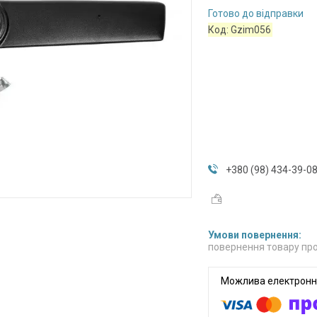
Готово до відправки
Код:
Gzim056
+380 (98) 434-39-0
повернення товару про