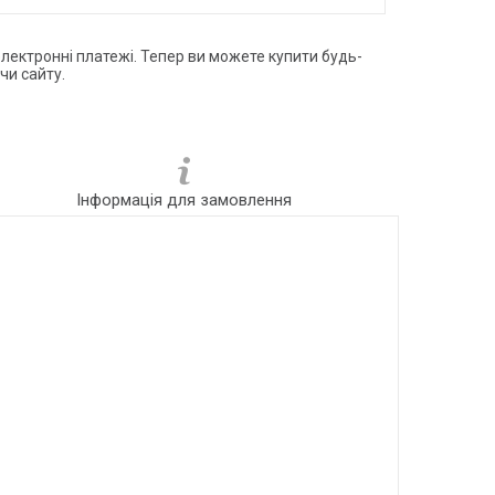
електронні платежі. Тепер ви можете купити будь-
чи сайту.
Інформація для замовлення