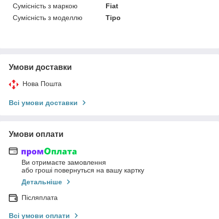
Сумісність з маркою
Fiat
Сумісність з моделлю
Tipo
Умови доставки
Нова Пошта
Всі умови доставки
Умови оплати
Ви отримаєте замовлення
або гроші повернуться на вашу картку
Детальніше
Післяплата
Всі умови оплати