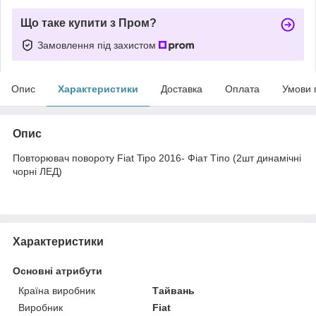
Що таке купити з Пром?
Замовлення під захистом
Опис
Характеристики
Доставка
Оплата
Умови 
Опис
Повторювач повороту Fiat Tipo 2016- Фіат Тіпо (2шт динамічні
чорні ЛЕД)
Характеристики
Основні атрибути
Країна виробник
Тайвань
Виробник
Fiat