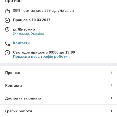
Про нас
98% позитивних з 559 відгуків за рік
Працює з 10.03.2017
м. Житомир
Житомир, Україна
Контакти
Сьогодні працює з 09:00 до 19:00
Показати весь графік роботи
Про нас
Контакти
Доставка та оплата
Графік роботи