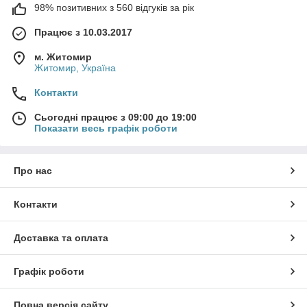
98% позитивних з 560 відгуків за рік
Працює з 10.03.2017
м. Житомир
Житомир, Україна
Контакти
Сьогодні працює з 09:00 до 19:00
Показати весь графік роботи
Про нас
Контакти
Доставка та оплата
Графік роботи
Повна версія сайту