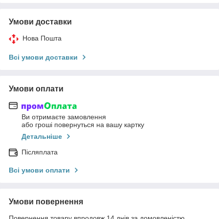
Умови доставки
Нова Пошта
Всі умови доставки
Умови оплати
Ви отримаєте замовлення
або гроші повернуться на вашу картку
Детальніше
Післяплата
Всі умови оплати
Умови повернення
Повернення товару впродовж 14 днів за домовленістю