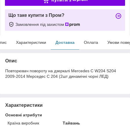
Що таке купити з Пром?
Замовлення під захистом
пис
Характеристики
Доставка
Оплата
Умови пове
Опис
Повторювач повороту на дзеркалі Mercedes C W204 S204
2009-2014 Мерседес С 204 (2шт динамічні чорні ЛЕД)
Характеристики
Основні атрибути
Країна виробник
Тайвань