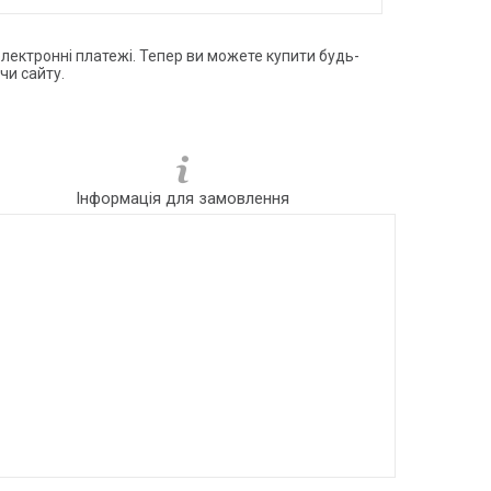
електронні платежі. Тепер ви можете купити будь-
чи сайту.
Інформація для замовлення