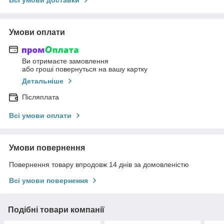
Умови оплати
Ви отримаєте замовлення
або гроші повернуться на вашу картку
Детальніше
Післяплата
Всі умови оплати
Умови повернення
Повернення товару впродовж 14 днів за домовленістю
Всі умови повернення
Подібні товари компанії