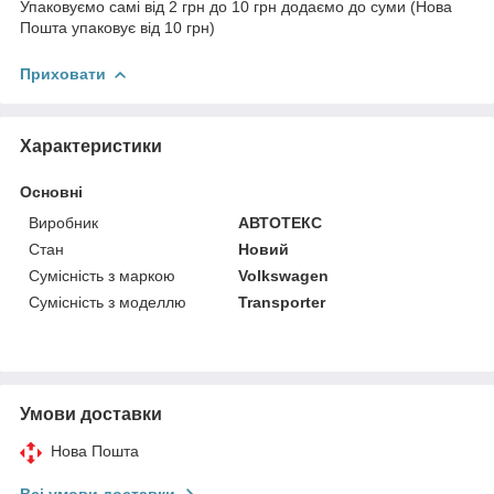
Упаковуємо самі від 2 грн до 10 грн додаємо до суми (Нова
Пошта упаковує від 10 грн)
Приховати
Характеристики
Основні
Виробник
АВТОТЕКС
Стан
Новий
Сумісність з маркою
Volkswagen
Сумісність з моделлю
Transporter
Умови доставки
Нова Пошта
Всі умови доставки