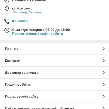
м. Житомир
Житомир, Україна
Контакти
Сьогодні працює з 09:00 до 19:00
Показати весь графік роботи
Про нас
Контакти
Доставка та оплата
Графік роботи
Повна версія сайту
Сайт створено на маркетплейсі
Prom.ua