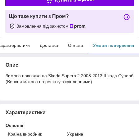
Що таке купити з Пром?
Замовлення під захистом
арактеристики
Доставка
Оплата
Умови повернення
Опис
Зимова накладка на Skoda Superb 2 2008-2013 Шкода Суперб
(Верхня матова на решітку з кріпленнями)
Характеристики
Основні
Країна виробник
Україна