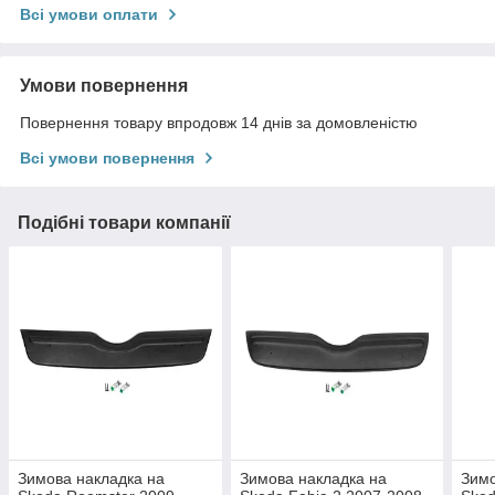
Всі умови оплати
Умови повернення
Повернення товару впродовж 14 днів за домовленістю
Всі умови повернення
Подібні товари компанії
Зимова накладка на
Зимова накладка на
Зимо