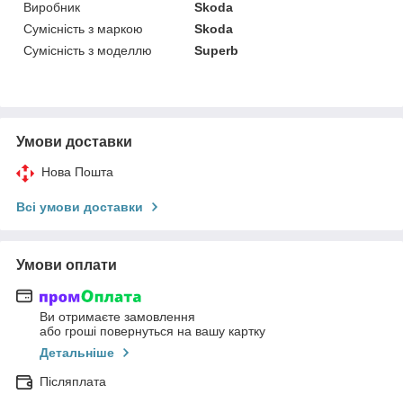
Виробник
Skoda
Сумісність з маркою
Skoda
Сумісність з моделлю
Superb
Умови доставки
Нова Пошта
Всі умови доставки
Умови оплати
Ви отримаєте замовлення
або гроші повернуться на вашу картку
Детальніше
Післяплата