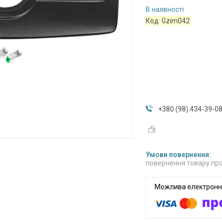
В наявності
Код:
Gzim042
+380 (98) 434-39-0
повернення товару про