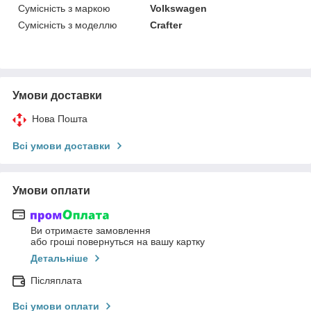
Сумісність з маркою
Volkswagen
Сумісність з моделлю
Crafter
Умови доставки
Нова Пошта
Всі умови доставки
Умови оплати
Ви отримаєте замовлення
або гроші повернуться на вашу картку
Детальніше
Післяплата
Всі умови оплати