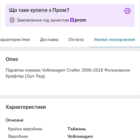
Що таке купити з Пром?
Замовлення під захистом
арактеристики
Доставка
Оплата
Умови повернення
Опис
Підсвітка номера Volkswagen Crafter 2006-2018 Фольксваген
Крафтер (2шт Лед)
Характеристики
Основні
Країна виробник
Тайвань
Виробник
Volkswagen