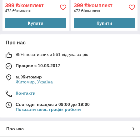
399
399
₴/комплект
₴/комплект
473 ₴/комплект
473 ₴/комплект
Купити
Купити
Про нас
98% позитивних з 561 відгука за рік
Працює з 10.03.2017
м. Житомир
Житомир, Україна
Контакти
Сьогодні працює з 09:00 до 19:00
Показати весь графік роботи
Про нас