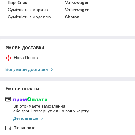
Виробник
Volkswagen
Сумісність з маркою
Volkswagen
Сумісність з моделлю
Sharan
Умови доставки
Нова Пошта
Всі умови доставки
Умови оплати
Ви отримаєте замовлення
або гроші повернуться на вашу картку
Детальніше
Післяплата