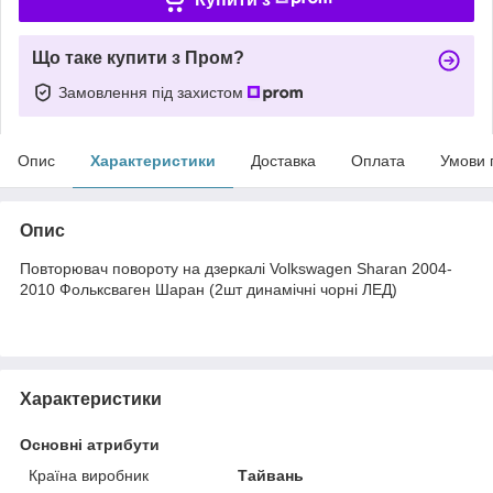
Що таке купити з Пром?
Замовлення під захистом
Опис
Характеристики
Доставка
Оплата
Умови 
Опис
Повторювач повороту на дзеркалі Volkswagen Sharan 2004-
2010 Фольксваген Шаран (2шт динамічні чорні ЛЕД)
Характеристики
Основні атрибути
Країна виробник
Тайвань