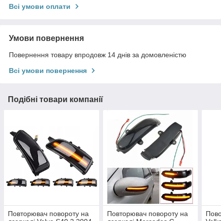
Всі умови оплати
Умови повернення
Повернення товару впродовж 14 днів за домовленістю
Всі умови повернення
Подібні товари компанії
Повторювач повороту на
Повторювач повороту на
Пово