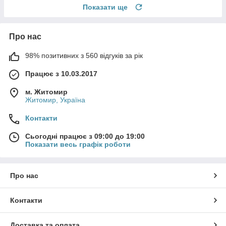
Показати ще
Про нас
98% позитивних з 560 відгуків за рік
Працює з 10.03.2017
м. Житомир
Житомир, Україна
Контакти
Сьогодні працює з 09:00 до 19:00
Показати весь графік роботи
Про нас
Контакти
Доставка та оплата