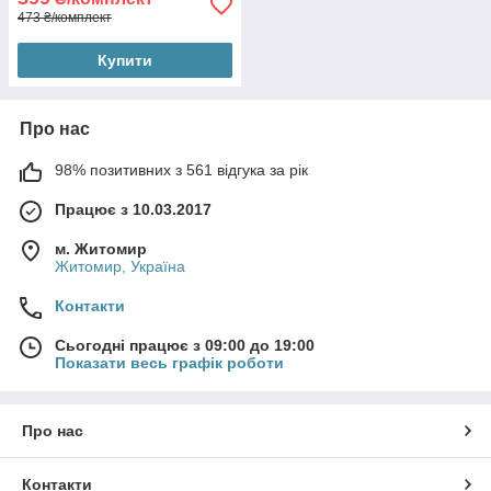
473 ₴/комплект
Купити
Про нас
98% позитивних з 561 відгука за рік
Працює з 10.03.2017
м. Житомир
Житомир, Україна
Контакти
Сьогодні працює з 09:00 до 19:00
Показати весь графік роботи
Про нас
Контакти