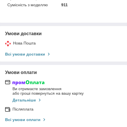
Сумісність з моделлю
911
Умови доставки
Нова Пошта
Всі умови доставки
Умови оплати
Ви отримаєте замовлення
або гроші повернуться на вашу картку
Детальніше
Післяплата
Всі умови оплати