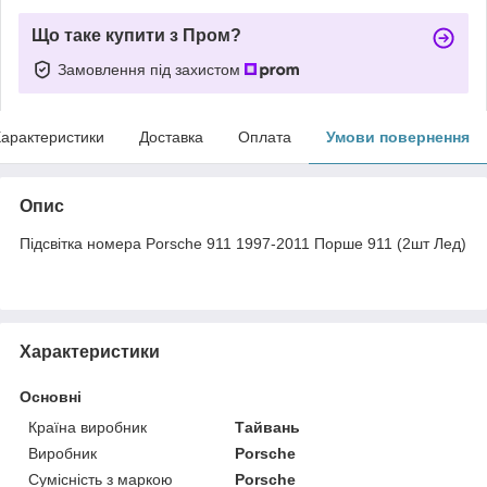
Що таке купити з Пром?
Замовлення під захистом
арактеристики
Доставка
Оплата
Умови повернення
Опис
Підсвітка номера Porsche 911 1997-2011 Порше 911 (2шт Лед)
Характеристики
Основні
Країна виробник
Тайвань
Виробник
Porsche
Сумісність з маркою
Porsche