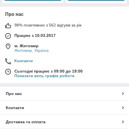
Про нас
98% позитивних з 562 відгуків за рік
Працює з 10.03.2017
м. Житомир
Житомир, Україна
Контакти
Сьогодні працює з 09:00 до 19:00
Показати весь графік роботи
Про нас
Контакти
Доставка та оплата