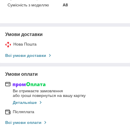
Сумісність з моделлю
A8
Умови доставки
Нова Пошта
Всі умови доставки
Умови оплати
Ви отримаєте замовлення
або гроші повернуться на вашу картку
Детальніше
Післяплата
Всі умови оплати