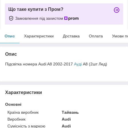
Що таке купити з Пром?
Замовлення під захистом
Опис
Характеристики
Доставка
Оплата
Умови п
Опис
Підсвітка номера Audi A8 2002-2017
Ауді
А8 (2шт Лед)
Характеристики
Основні
Країна виробник
Тайвань
Виробник
Audi
Сумісність з маркою
Audi