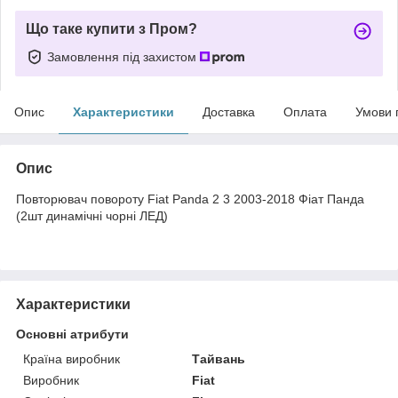
Що таке купити з Пром?
Замовлення під захистом
Опис
Характеристики
Доставка
Оплата
Умови 
Опис
Повторювач повороту Fiat Panda 2 3 2003-2018 Фіат Панда
(2шт динамічні чорні ЛЕД)
Характеристики
Основні атрибути
Країна виробник
Тайвань
Виробник
Fiat