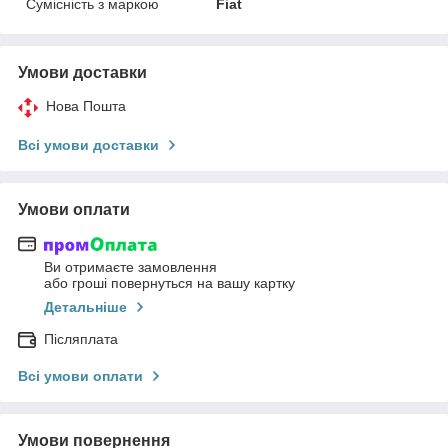
Сумісність з маркою
Fiat
Умови доставки
Нова Пошта
Всі умови доставки
Умови оплати
Ви отримаєте замовлення
або гроші повернуться на вашу картку
Детальніше
Післяплата
Всі умови оплати
Умови повернення