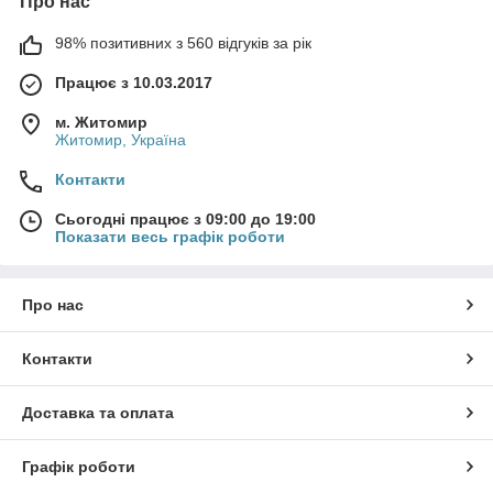
Про нас
98% позитивних з 560 відгуків за рік
Працює з 10.03.2017
м. Житомир
Житомир, Україна
Контакти
Сьогодні працює з 09:00 до 19:00
Показати весь графік роботи
Про нас
Контакти
Доставка та оплата
Графік роботи