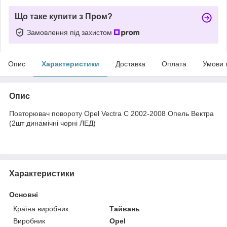
Що таке купити з Пром?
Замовлення під захистом
Опис
Характеристики
Доставка
Оплата
Умови 
Опис
Повторювач повороту Opel Vectra C 2002-2008 Опель Вектра
(2шт динамічні чорні ЛЕД)
Характеристики
Основні
Країна виробник
Тайвань
Виробник
Opel