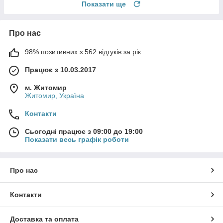
Показати ще
Про нас
98% позитивних з 562 відгуків за рік
Працює з 10.03.2017
м. Житомир
Житомир, Україна
Контакти
Сьогодні працює з 09:00 до 19:00
Показати весь графік роботи
Про нас
Контакти
Доставка та оплата