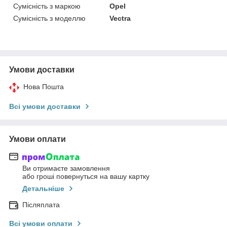
Сумісність з маркою
Opel
Сумісність з моделлю
Vectra
Умови доставки
Нова Пошта
Всі умови доставки
Умови оплати
Ви отримаєте замовлення
або гроші повернуться на вашу картку
Детальніше
Післяплата
Всі умови оплати