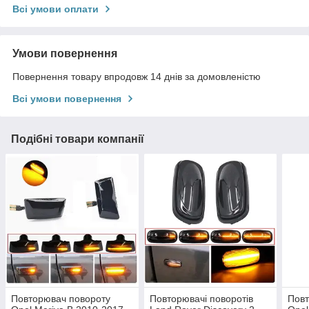
Всі умови оплати
Умови повернення
Повернення товару впродовж 14 днів за домовленістю
Всі умови повернення
Подібні товари компанії
Повторювач повороту
Повторювачі поворотів
Повт