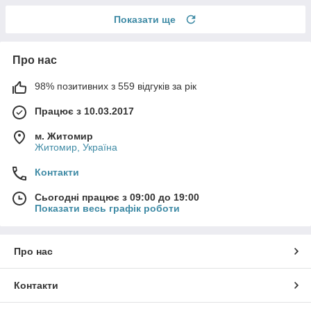
Показати ще
Про нас
98% позитивних з 559 відгуків за рік
Працює з 10.03.2017
м. Житомир
Житомир, Україна
Контакти
Сьогодні працює з 09:00 до 19:00
Показати весь графік роботи
Про нас
Контакти