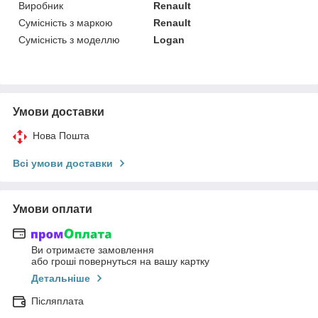
Виробник
Renault
Сумісність з маркою
Renault
Сумісність з моделлю
Logan
Умови доставки
Нова Пошта
Всі умови доставки
Умови оплати
Ви отримаєте замовлення
або гроші повернуться на вашу картку
Детальніше
Післяплата