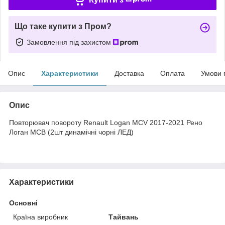
Що таке купити з Пром?
Замовлення під захистом
Опис
Характеристики
Доставка
Оплата
Умови 
Опис
Повторювач повороту Renault Logan MCV 2017-2021 Рено
Логан МСВ (2шт динамічні чорні ЛЕД)
Характеристики
Основні
Країна виробник
Тайвань