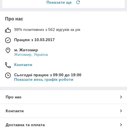
Показати ще
Про нас
98% позитивних з 562 відгуків за рік
Працює з 10.03.2017
м. Житомир
Житомир, Україна
Контакти
Сьогодні працює з 09:00 до 19:00
Показати весь графік роботи
Про нас
Контакти
Доставка та оплата