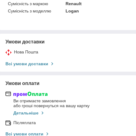
Сумісність з маркою
Renault
Сумісність з моделлю
Logan
Умови доставки
Нова Пошта
Всі умови доставки
Умови оплати
Ви отримаєте замовлення
або гроші повернуться на вашу картку
Детальніше
Післяплата
Всі умови оплати