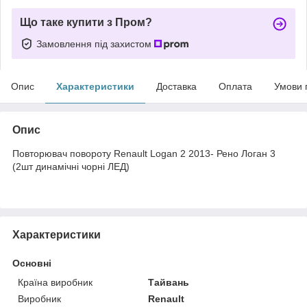
Що таке купити з Пром?
Замовлення під захистом
Опис
Характеристики
Доставка
Оплата
Умови 
Опис
Повторювач повороту Renault Logan 2 2013- Рено Логан 3
(2шт динамічні чорні ЛЕД)
Характеристики
Основні
Країна виробник
Тайвань
Виробник
Renault