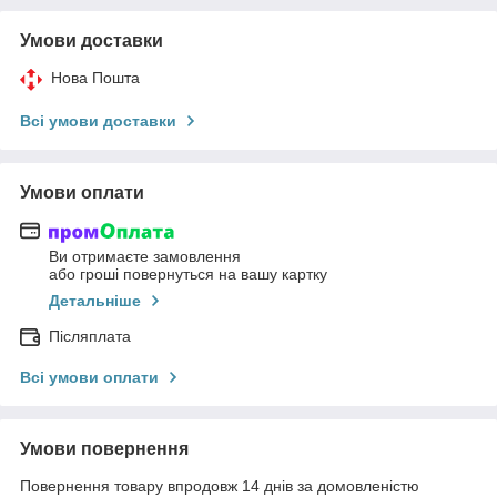
Умови доставки
Нова Пошта
Всі умови доставки
Умови оплати
Ви отримаєте замовлення
або гроші повернуться на вашу картку
Детальніше
Післяплата
Всі умови оплати
Умови повернення
Повернення товару впродовж 14 днів за домовленістю