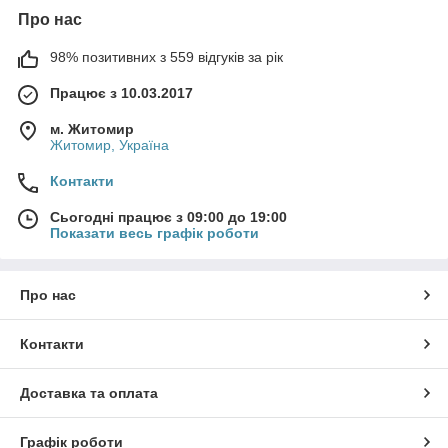
Про нас
98% позитивних з 559 відгуків за рік
Працює з 10.03.2017
м. Житомир
Житомир, Україна
Контакти
Сьогодні працює з 09:00 до 19:00
Показати весь графік роботи
Про нас
Контакти
Доставка та оплата
Графік роботи