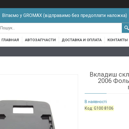
Вітаємо у GROMAX (відправимо без предоплати наложка)
ГЛАВНАЯ
АВТОЗАПЧАСТИ
ДОСТАВКА И ОПЛАТА
КОНТАКТЫ
Вкладиш скл
2006 Фоль
В наявності
Код:
G100 8106