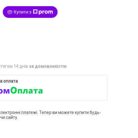
Купити з
8
тягом 14 днів
за домовленістю
електронні платежі. Тепер ви можете купити будь-
чи сайту.