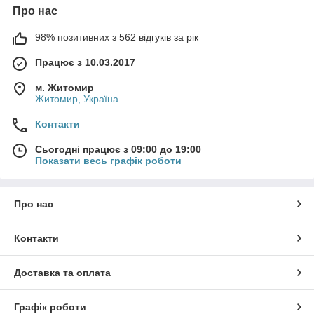
Про нас
98% позитивних з 562 відгуків за рік
Працює з 10.03.2017
м. Житомир
Житомир, Україна
Контакти
Сьогодні працює з 09:00 до 19:00
Показати весь графік роботи
Про нас
Контакти
Доставка та оплата
Графік роботи