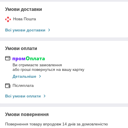
Умови доставки
Нова Пошта
Всі умови доставки
Умови оплати
Ви отримаєте замовлення
або гроші повернуться на вашу картку
Детальніше
Післяплата
Всі умови оплати
Умови повернення
Повернення товару впродовж 14 днів за домовленістю