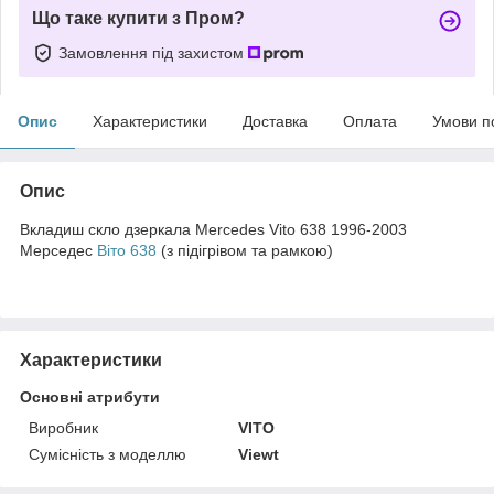
Що таке купити з Пром?
Замовлення під захистом
Опис
Характеристики
Доставка
Оплата
Умови п
Опис
Вкладиш скло дзеркала Mercedes Vito 638 1996-2003
Мерседес
Віто 638
(з підігрівом та рамкою)
Характеристики
Основні атрибути
Виробник
VITO
Сумісність з моделлю
Viewt