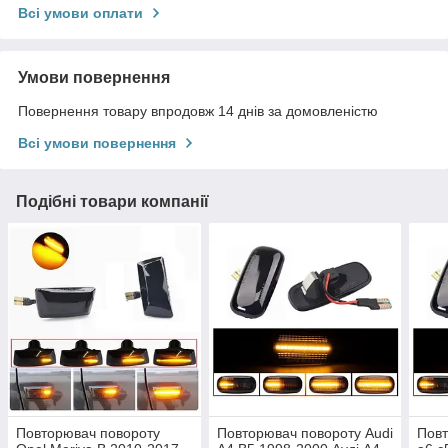
Всі умови оплати
Умови повернення
Повернення товару впродовж 14 днів за домовленістю
Всі умови повернення
Подібні товари компанії
Повторювач повороту
Повторювач повороту Audi
Повт