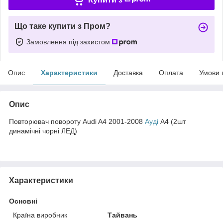
Що таке купити з Пром?
Замовлення під захистом
Опис
Характеристики
Доставка
Оплата
Умови 
Опис
Повторювач повороту Audi A4 2001-2008
Ауді
А4 (2шт
динамічні чорні ЛЕД)
Характеристики
Основні
Країна виробник
Тайвань