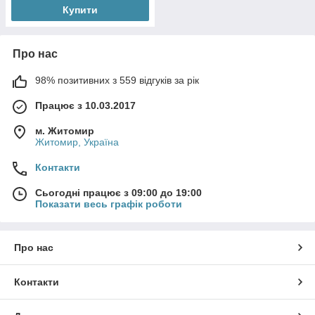
Купити
Про нас
98% позитивних з 559 відгуків за рік
Працює з 10.03.2017
м. Житомир
Житомир, Україна
Контакти
Сьогодні працює з 09:00 до 19:00
Показати весь графік роботи
Про нас
Контакти