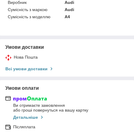
Виробник
Audi
Сумісність з маркою
Audi
Сумісність з моделлю
A4
Умови доставки
Нова Пошта
Всі умови доставки
Умови оплати
Ви отримаєте замовлення
або гроші повернуться на вашу картку
Детальніше
Післяплата