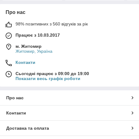
Про нас
98% позитивних з 560 відгуків за рік
Працює з 10.03.2017
м. Житомир
Житомир, Україна
Контакти
Сьогодні працює з 09:00 до 19:00
Показати весь графік роботи
Про нас
Контакти
Доставка та оплата