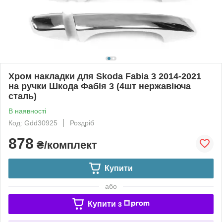
Хром накладки для Skoda Fabia 3 2014-2021
на ручки Шкода Фабія 3 (4шт нержавіюча
сталь)
В наявності
Код: Gdd30925
Роздріб
878
₴/комплект
Купити
або
Купити з