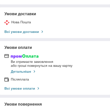
Умови доставки
Нова Пошта
Всі умови доставки
Умови оплати
Ви отримаєте замовлення
або гроші повернуться на вашу картку
Детальніше
Післяплата
Всі умови оплати
Умови повернення