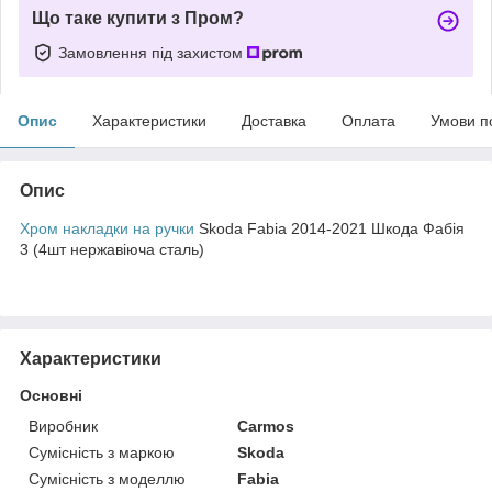
Що таке купити з Пром?
Замовлення під захистом
Опис
Характеристики
Доставка
Оплата
Умови п
Опис
Хром накладки на ручки
Skoda Fabia 2014-2021 Шкода Фабія
3 (4шт нержавіюча сталь)
Характеристики
Основні
Виробник
Carmos
Сумісність з маркою
Skoda
Сумісність з моделлю
Fabia