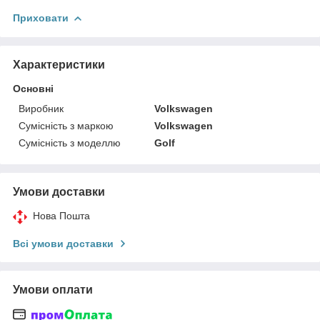
Приховати
Характеристики
Основні
Виробник
Volkswagen
Сумісність з маркою
Volkswagen
Сумісність з моделлю
Golf
Умови доставки
Нова Пошта
Всі умови доставки
Умови оплати