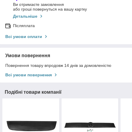
Ви отримаєте замовлення
або гроші повернуться на вашу картку
Детальніше
Післяплата
Всі умови оплати
Умови повернення
Повернення товару впродовж 14 днів за домовленістю
Всі умови повернення
Подібні товари компанії