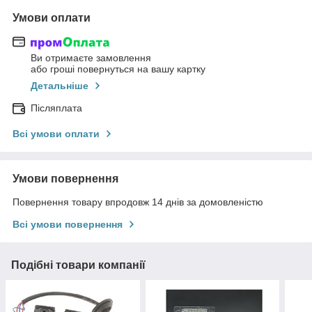
Умови оплати
Ви отримаєте замовлення
або гроші повернуться на вашу картку
Детальніше
Післяплата
Всі умови оплати
Умови повернення
Повернення товару впродовж 14 днів за домовленістю
Всі умови повернення
Подібні товари компанії