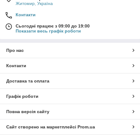
Житомир, Україна
Контакти
Сьогодні працює з 09:00 до 19:00
Показати весь графік роботи
Про нас
Контакти
Доставка та оплата
Графік роботи
Повна версія сайту
Сайт створено на маркетплейсі
Prom.ua