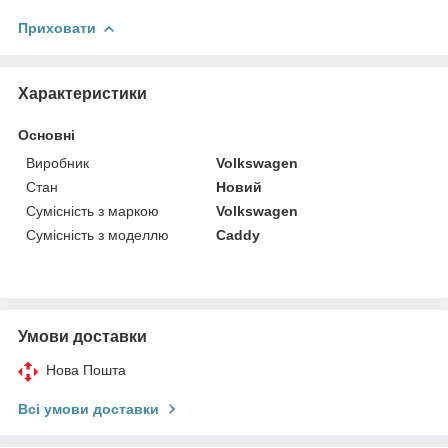
Приховати
Характеристики
Основні
Виробник
Volkswagen
Стан
Новий
Сумісність з маркою
Volkswagen
Сумісність з моделлю
Caddy
Умови доставки
Нова Пошта
Всі умови доставки