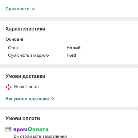
Приховати
Характеристики
Основні
Стан
Новий
Сумісність з маркою
Ford
Умови доставки
Нова Пошта
Всі умови доставки
Умови оплати
Ви отримаєте замовлення