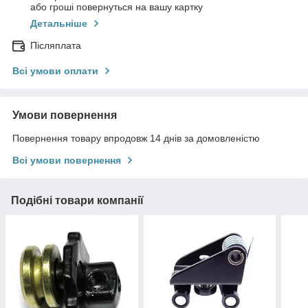
або гроші повернуться на вашу картку
Детальніше
Післяплата
Всі умови оплати
Умови повернення
Повернення товару впродовж 14 днів за домовленістю
Всі умови повернення
Подібні товари компанії