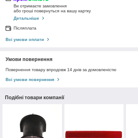
Ви отримаєте замовлення
або гроші повернуться на вашу картку
Детальніше
Післяплата
Всі умови оплати
Умови повернення
Повернення товару впродовж 14 днів за домовленістю
Всі умови повернення
Подібні товари компанії