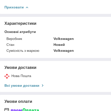
Приховати
Характеристики
Основні атрибути
Виробник
Volkswagen
Стан
Новий
Сумісність з маркою
Volkswagen
Умови доставки
Нова Пошта
Всі умови доставки
Умови оплати